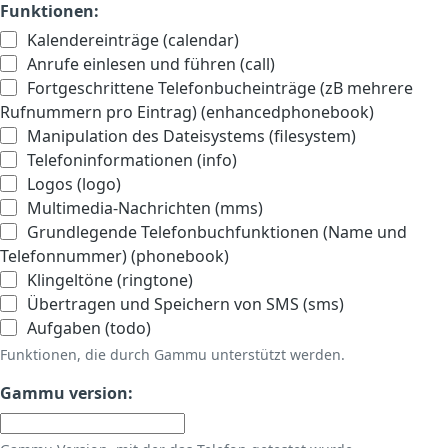
Funktionen:
Kalendereinträge (calendar)
Anrufe einlesen und führen (call)
Fortgeschrittene Telefonbucheinträge (zB mehrere
Rufnummern pro Eintrag) (enhancedphonebook)
Manipulation des Dateisystems (filesystem)
Telefoninformationen (info)
Logos (logo)
Multimedia-Nachrichten (mms)
Grundlegende Telefonbuchfunktionen (Name und
Telefonnummer) (phonebook)
Klingeltöne (ringtone)
Übertragen und Speichern von SMS (sms)
Aufgaben (todo)
Funktionen, die durch Gammu unterstützt werden.
Gammu version: