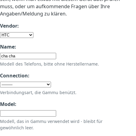
muss, oder um aufkommende Fragen über Ihre
Angaben/Meldung zu klären.
Vendor:
Name:
Modell des Telefons, bitte ohne Herstellername.
Connection:
Verbindungsart, die Gammu benützt.
Model:
Modell, das in Gammu verwendet wird - bleibt für
gewöhnlich leer.