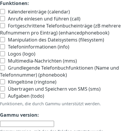
Funktionen:
Kalendereinträge (calendar)
Anrufe einlesen und führen (call)
Fortgeschrittene Telefonbucheinträge (zB mehrere
Rufnummern pro Eintrag) (enhancedphonebook)
Manipulation des Dateisystems (filesystem)
Telefoninformationen (info)
Logos (logo)
Multimedia-Nachrichten (mms)
Grundlegende Telefonbuchfunktionen (Name und
Telefonnummer) (phonebook)
Klingeltöne (ringtone)
Übertragen und Speichern von SMS (sms)
Aufgaben (todo)
Funktionen, die durch Gammu unterstützt werden.
Gammu version: