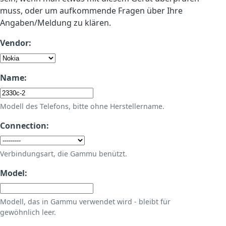
muss, oder um aufkommende Fragen über Ihre
Angaben/Meldung zu klären.
Vendor:
Name:
Modell des Telefons, bitte ohne Herstellername.
Connection:
Verbindungsart, die Gammu benützt.
Model:
Modell, das in Gammu verwendet wird - bleibt für
gewöhnlich leer.