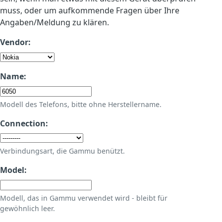
muss, oder um aufkommende Fragen über Ihre
Angaben/Meldung zu klären.
Vendor:
Name:
Modell des Telefons, bitte ohne Herstellername.
Connection:
Verbindungsart, die Gammu benützt.
Model:
Modell, das in Gammu verwendet wird - bleibt für
gewöhnlich leer.