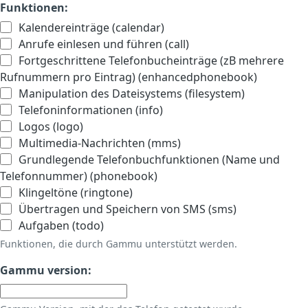
Funktionen:
Kalendereinträge (calendar)
Anrufe einlesen und führen (call)
Fortgeschrittene Telefonbucheinträge (zB mehrere
Rufnummern pro Eintrag) (enhancedphonebook)
Manipulation des Dateisystems (filesystem)
Telefoninformationen (info)
Logos (logo)
Multimedia-Nachrichten (mms)
Grundlegende Telefonbuchfunktionen (Name und
Telefonnummer) (phonebook)
Klingeltöne (ringtone)
Übertragen und Speichern von SMS (sms)
Aufgaben (todo)
Funktionen, die durch Gammu unterstützt werden.
Gammu version: