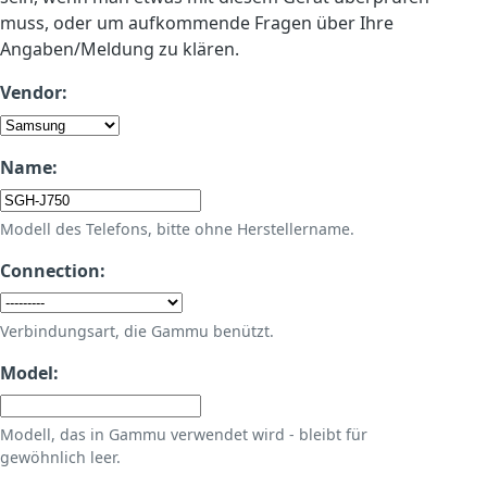
muss, oder um aufkommende Fragen über Ihre
Angaben/Meldung zu klären.
Vendor:
Name:
Modell des Telefons, bitte ohne Herstellername.
Connection:
Verbindungsart, die Gammu benützt.
Model:
Modell, das in Gammu verwendet wird - bleibt für
gewöhnlich leer.