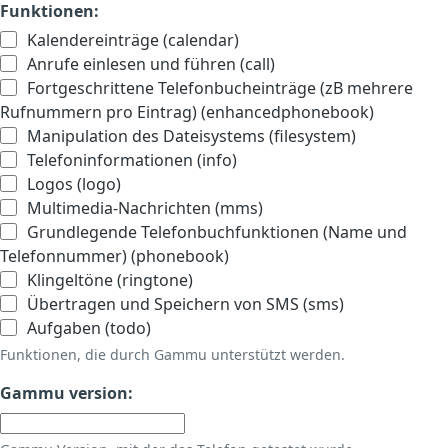
Funktionen:
Kalendereinträge (calendar)
Anrufe einlesen und führen (call)
Fortgeschrittene Telefonbucheinträge (zB mehrere
Rufnummern pro Eintrag) (enhancedphonebook)
Manipulation des Dateisystems (filesystem)
Telefoninformationen (info)
Logos (logo)
Multimedia-Nachrichten (mms)
Grundlegende Telefonbuchfunktionen (Name und
Telefonnummer) (phonebook)
Klingeltöne (ringtone)
Übertragen und Speichern von SMS (sms)
Aufgaben (todo)
Funktionen, die durch Gammu unterstützt werden.
Gammu version: