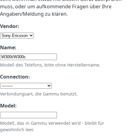
muss, oder um aufkommende Fragen über Ihre
Angaben/Meldung zu klären.
Vendor:
Name:
Modell des Telefons, bitte ohne Herstellername.
Connection:
Verbindungsart, die Gammu benützt.
Model:
Modell, das in Gammu verwendet wird - bleibt für
gewöhnlich leer.