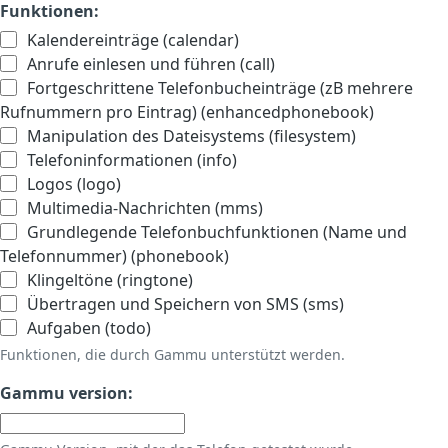
Funktionen:
Kalendereinträge (calendar)
Anrufe einlesen und führen (call)
Fortgeschrittene Telefonbucheinträge (zB mehrere
Rufnummern pro Eintrag) (enhancedphonebook)
Manipulation des Dateisystems (filesystem)
Telefoninformationen (info)
Logos (logo)
Multimedia-Nachrichten (mms)
Grundlegende Telefonbuchfunktionen (Name und
Telefonnummer) (phonebook)
Klingeltöne (ringtone)
Übertragen und Speichern von SMS (sms)
Aufgaben (todo)
Funktionen, die durch Gammu unterstützt werden.
Gammu version: