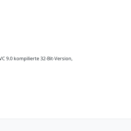
C 9.0 kompilierte 32-Bit-Version,