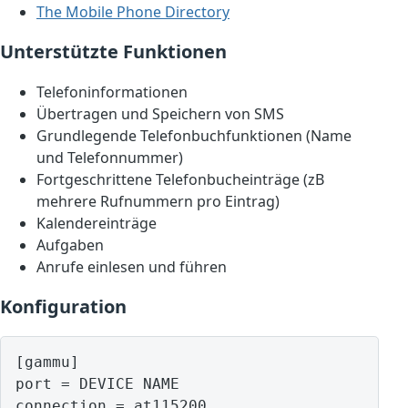
The Mobile Phone Directory
Unterstützte Funktionen
Telefoninformationen
Übertragen und Speichern von SMS
Grundlegende Telefonbuchfunktionen (Name
und Telefonnummer)
Fortgeschrittene Telefonbucheinträge (zB
mehrere Rufnummern pro Eintrag)
Kalendereinträge
Aufgaben
Anrufe einlesen und führen
Konfiguration
[gammu]

port = DEVICE NAME
