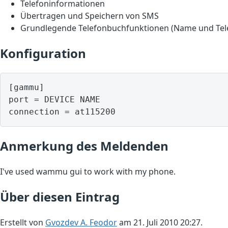
Telefoninformationen
Übertragen und Speichern von SMS
Grundlegende Telefonbuchfunktionen (Name und Te
Konfiguration
[gammu]

port = DEVICE NAME

Anmerkung des Meldenden
I've used wammu gui to work with my phone.
Über diesen Eintrag
Erstellt von
Gvozdev A. Feodor
am 21. Juli 2010 20:27.