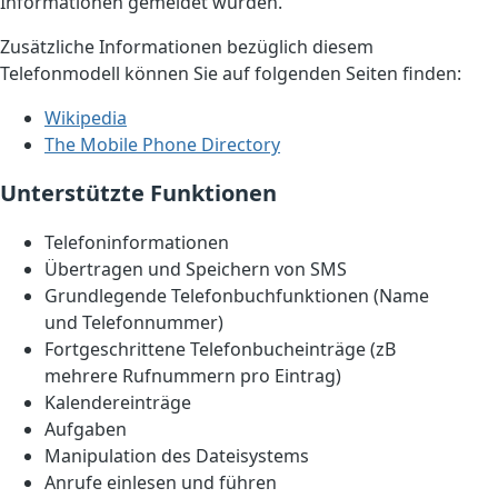
Informationen gemeldet wurden.
Zusätzliche Informationen bezüglich diesem
Telefonmodell können Sie auf folgenden Seiten finden:
Wikipedia
The Mobile Phone Directory
Unterstützte Funktionen
Telefoninformationen
Übertragen und Speichern von SMS
Grundlegende Telefonbuchfunktionen (Name
und Telefonnummer)
Fortgeschrittene Telefonbucheinträge (zB
mehrere Rufnummern pro Eintrag)
Kalendereinträge
Aufgaben
Manipulation des Dateisystems
Anrufe einlesen und führen