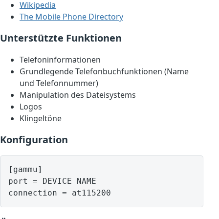
Wikipedia
The Mobile Phone Directory
Unterstützte Funktionen
Telefoninformationen
Grundlegende Telefonbuchfunktionen (Name
und Telefonnummer)
Manipulation des Dateisystems
Logos
Klingeltöne
Konfiguration
[gammu]

port = DEVICE NAME
