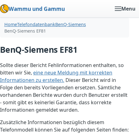
Wammu und Gammu
Menu
Home
Telefondatenbank
BenQ-Siemens
BenQ-Siemens EF81
BenQ-Siemens EF81
Sollte dieser Bericht Fehlinformationen enthalten, so
bitten wir Sie,
eine neue Meldung mit korrekten
Informationen zu erstellen.
Dieser Bericht wird in
Folge den bereits Vorliegenden ersetzen. Sämtliche
vorhandenen Berichte wurden durch Benutzer erstellt
- somit gibt es keinerlei Garantie, dass korrekte
Informationen gemeldet wurden.
Zusätzliche Informationen bezüglich diesem
Telefonmodell können Sie auf folgenden Seiten finden: