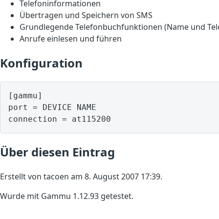
Telefoninformationen
Übertragen und Speichern von SMS
Grundlegende Telefonbuchfunktionen (Name und Te
Anrufe einlesen und führen
Konfiguration
[gammu]

port = DEVICE NAME

Über diesen Eintrag
Erstellt von tacoen am 8. August 2007 17:39.
Wurde mit Gammu 1.12.93 getestet.