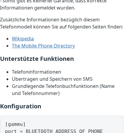
- somit gibt es keinerlei Garantie, dass korrekte
Informationen gemeldet wurden.
Zusätzliche Informationen bezüglich diesem
Telefonmodell können Sie auf folgenden Seiten finden:
Wikipedia
The Mobile Phone Directory
Unterstützte Funktionen
Telefoninformationen
Übertragen und Speichern von SMS
Grundlegende Telefonbuchfunktionen (Name
und Telefonnummer)
Konfiguration
[gammu]

port = BLUETOOTH ADDRESS OF PHONE
