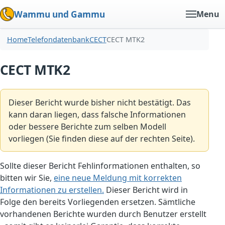
Wammu und Gammu
Menu
Home
Telefondatenbank
CECT
CECT MTK2
CECT MTK2
Dieser Bericht wurde bisher nicht bestätigt. Das
kann daran liegen, dass falsche Informationen
oder bessere Berichte zum selben Modell
vorliegen (Sie finden diese auf der rechten Seite).
Sollte dieser Bericht Fehlinformationen enthalten, so
bitten wir Sie,
eine neue Meldung mit korrekten
Informationen zu erstellen.
Dieser Bericht wird in
Folge den bereits Vorliegenden ersetzen. Sämtliche
vorhandenen Berichte wurden durch Benutzer erstellt