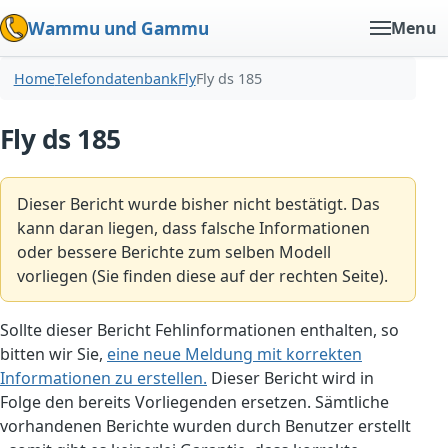
Wammu und Gammu
Menu
Home
Telefondatenbank
Fly
Fly ds 185
Fly ds 185
Dieser Bericht wurde bisher nicht bestätigt. Das
kann daran liegen, dass falsche Informationen
oder bessere Berichte zum selben Modell
vorliegen (Sie finden diese auf der rechten Seite).
Sollte dieser Bericht Fehlinformationen enthalten, so
bitten wir Sie,
eine neue Meldung mit korrekten
Informationen zu erstellen.
Dieser Bericht wird in
Folge den bereits Vorliegenden ersetzen. Sämtliche
vorhandenen Berichte wurden durch Benutzer erstellt