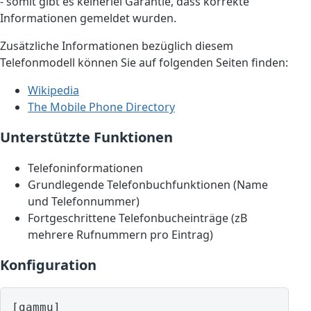
- somit gibt es keinerlei Garantie, dass korrekte
Informationen gemeldet wurden.
Zusätzliche Informationen bezüglich diesem
Telefonmodell können Sie auf folgenden Seiten finden:
Wikipedia
The Mobile Phone Directory
Unterstützte Funktionen
Telefoninformationen
Grundlegende Telefonbuchfunktionen (Name
und Telefonnummer)
Fortgeschrittene Telefonbucheinträge (zB
mehrere Rufnummern pro Eintrag)
Konfiguration
[gammu]
