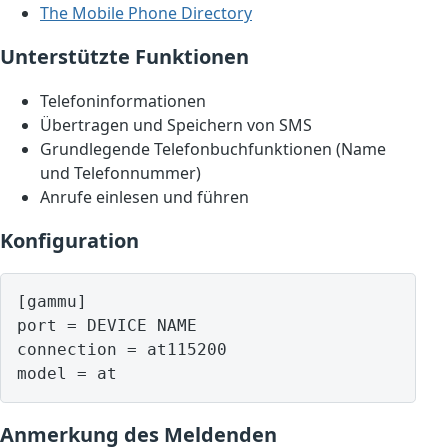
The Mobile Phone Directory
Unterstützte Funktionen
Telefoninformationen
Übertragen und Speichern von SMS
Grundlegende Telefonbuchfunktionen (Name
und Telefonnummer)
Anrufe einlesen und führen
Konfiguration
[gammu]

port = DEVICE NAME

connection = at115200

model = at
Anmerkung des Meldenden