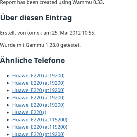
Report has been created using Wammu 0.33.
Über diesen Eintrag
Erstellt von tomek am 25. Mai 2012 10:55.
Wurde mit Gammu 1.28.0 getestet.
Ähnliche Telefone
Huawei E220 (at19200)
Huawei E220 (at19200)
Huawei E220 (at19200)
Huawei E220 (at19200)
Huawei E220 (at19200)
Huawei E220 ()
Huawei E220 (at115200)
Huawei E220 (at115200)
Huawei E220 (at19200)