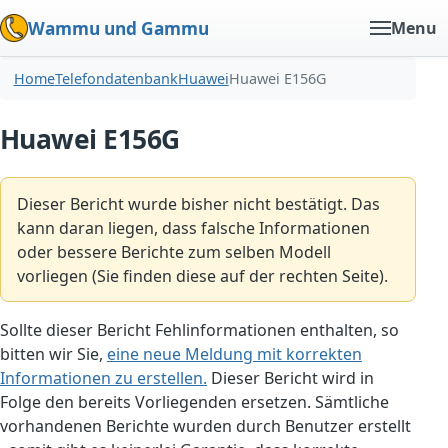
Wammu und Gammu
Menu
Home
Telefondatenbank
Huawei
Huawei E156G
Huawei E156G
Dieser Bericht wurde bisher nicht bestätigt. Das
kann daran liegen, dass falsche Informationen
oder bessere Berichte zum selben Modell
vorliegen (Sie finden diese auf der rechten Seite).
Sollte dieser Bericht Fehlinformationen enthalten, so
bitten wir Sie,
eine neue Meldung mit korrekten
Informationen zu erstellen.
Dieser Bericht wird in
Folge den bereits Vorliegenden ersetzen. Sämtliche
vorhandenen Berichte wurden durch Benutzer erstellt