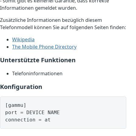
- somit gibt es keinerlei Garantie, dass korrekte
Informationen gemeldet wurden.
Zusätzliche Informationen bezüglich diesem
Telefonmodell können Sie auf folgenden Seiten finden:
Wikipedia
The Mobile Phone Directory
Unterstützte Funktionen
Telefoninformationen
Konfiguration
[gammu]

port = DEVICE NAME
