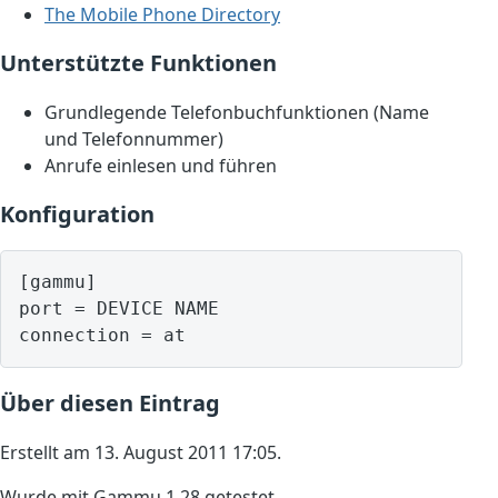
The Mobile Phone Directory
Unterstützte Funktionen
Grundlegende Telefonbuchfunktionen (Name
und Telefonnummer)
Anrufe einlesen und führen
Konfiguration
[gammu]

port = DEVICE NAME

Über diesen Eintrag
Erstellt am 13. August 2011 17:05.
Wurde mit Gammu 1.28 getestet.