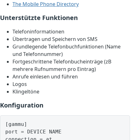
The Mobile Phone Directory
Unterstützte Funktionen
Telefoninformationen
Übertragen und Speichern von SMS
Grundlegende Telefonbuchfunktionen (Name
und Telefonnummer)
Fortgeschrittene Telefonbucheinträge (zB
mehrere Rufnummern pro Eintrag)
Anrufe einlesen und führen
Logos
Klingeltöne
Konfiguration
[gammu]

port = DEVICE NAME

connection = at
