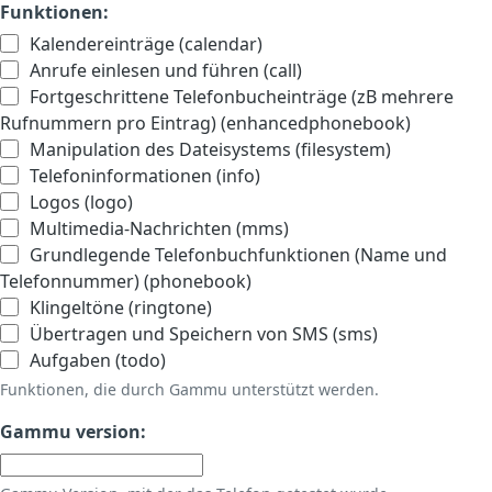
Funktionen:
Kalendereinträge (calendar)
Anrufe einlesen und führen (call)
Fortgeschrittene Telefonbucheinträge (zB mehrere
Rufnummern pro Eintrag) (enhancedphonebook)
Manipulation des Dateisystems (filesystem)
Telefoninformationen (info)
Logos (logo)
Multimedia-Nachrichten (mms)
Grundlegende Telefonbuchfunktionen (Name und
Telefonnummer) (phonebook)
Klingeltöne (ringtone)
Übertragen und Speichern von SMS (sms)
Aufgaben (todo)
Funktionen, die durch Gammu unterstützt werden.
Gammu version: