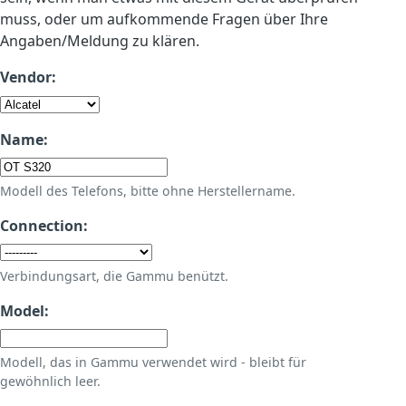
muss, oder um aufkommende Fragen über Ihre
Angaben/Meldung zu klären.
Vendor:
Name:
Modell des Telefons, bitte ohne Herstellername.
Connection:
Verbindungsart, die Gammu benützt.
Model:
Modell, das in Gammu verwendet wird - bleibt für
gewöhnlich leer.