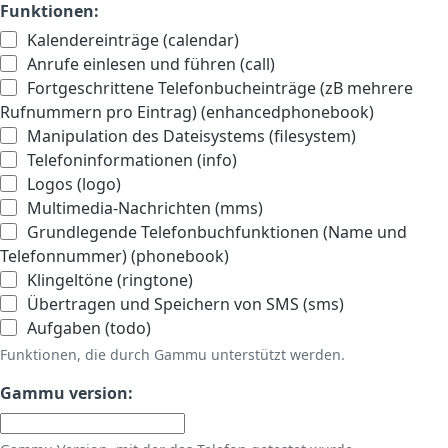
Funktionen:
Kalendereinträge (calendar)
Anrufe einlesen und führen (call)
Fortgeschrittene Telefonbucheinträge (zB mehrere
Rufnummern pro Eintrag) (enhancedphonebook)
Manipulation des Dateisystems (filesystem)
Telefoninformationen (info)
Logos (logo)
Multimedia-Nachrichten (mms)
Grundlegende Telefonbuchfunktionen (Name und
Telefonnummer) (phonebook)
Klingeltöne (ringtone)
Übertragen und Speichern von SMS (sms)
Aufgaben (todo)
Funktionen, die durch Gammu unterstützt werden.
Gammu version: