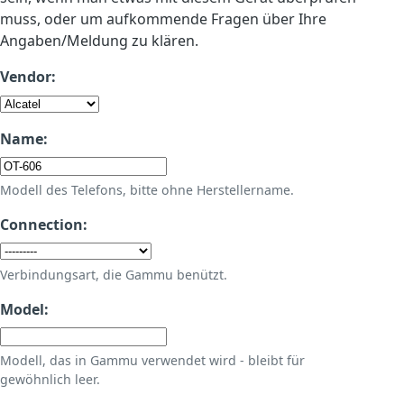
muss, oder um aufkommende Fragen über Ihre
Angaben/Meldung zu klären.
Vendor:
Name:
Modell des Telefons, bitte ohne Herstellername.
Connection:
Verbindungsart, die Gammu benützt.
Model:
Modell, das in Gammu verwendet wird - bleibt für
gewöhnlich leer.