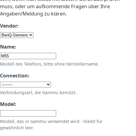
muss, oder um aufkommende Fragen über Ihre
Angaben/Meldung zu klären.
Vendor:
Name:
Modell des Telefons, bitte ohne Herstellername.
Connection:
Verbindungsart, die Gammu benützt.
Model:
Modell, das in Gammu verwendet wird - bleibt für
gewöhnlich leer.