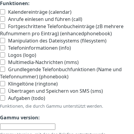
Funktionen:
Kalendereinträge (calendar)
Anrufe einlesen und führen (call)
Fortgeschrittene Telefonbucheinträge (zB mehrere
Rufnummern pro Eintrag) (enhancedphonebook)
Manipulation des Dateisystems (filesystem)
Telefoninformationen (info)
Logos (logo)
Multimedia-Nachrichten (mms)
Grundlegende Telefonbuchfunktionen (Name und
Telefonnummer) (phonebook)
Klingeltöne (ringtone)
Übertragen und Speichern von SMS (sms)
Aufgaben (todo)
Funktionen, die durch Gammu unterstützt werden.
Gammu version: