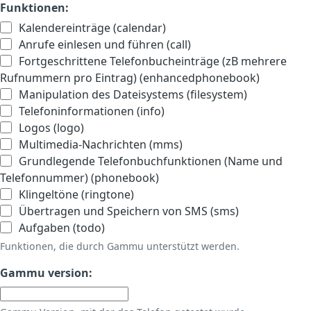
Funktionen:
Kalendereinträge (calendar)
Anrufe einlesen und führen (call)
Fortgeschrittene Telefonbucheinträge (zB mehrere
Rufnummern pro Eintrag) (enhancedphonebook)
Manipulation des Dateisystems (filesystem)
Telefoninformationen (info)
Logos (logo)
Multimedia-Nachrichten (mms)
Grundlegende Telefonbuchfunktionen (Name und
Telefonnummer) (phonebook)
Klingeltöne (ringtone)
Übertragen und Speichern von SMS (sms)
Aufgaben (todo)
Funktionen, die durch Gammu unterstützt werden.
Gammu version: