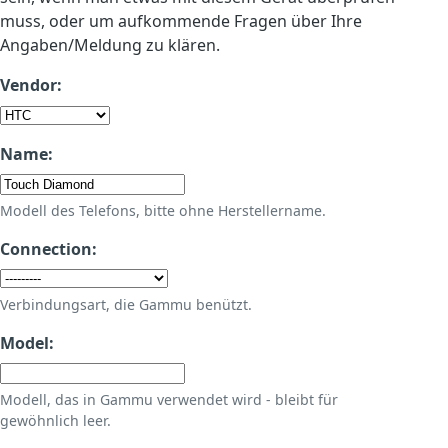
muss, oder um aufkommende Fragen über Ihre
Angaben/Meldung zu klären.
Vendor:
Name:
Modell des Telefons, bitte ohne Herstellername.
Connection:
Verbindungsart, die Gammu benützt.
Model:
Modell, das in Gammu verwendet wird - bleibt für
gewöhnlich leer.