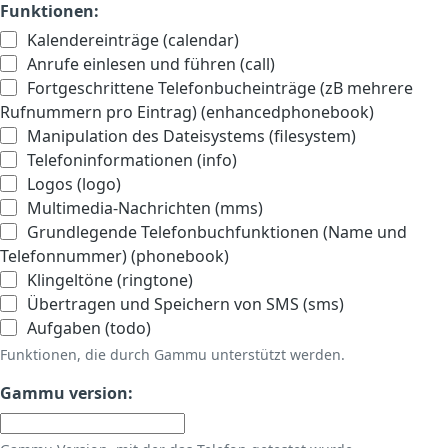
Funktionen:
Kalendereinträge (calendar)
Anrufe einlesen und führen (call)
Fortgeschrittene Telefonbucheinträge (zB mehrere
Rufnummern pro Eintrag) (enhancedphonebook)
Manipulation des Dateisystems (filesystem)
Telefoninformationen (info)
Logos (logo)
Multimedia-Nachrichten (mms)
Grundlegende Telefonbuchfunktionen (Name und
Telefonnummer) (phonebook)
Klingeltöne (ringtone)
Übertragen und Speichern von SMS (sms)
Aufgaben (todo)
Funktionen, die durch Gammu unterstützt werden.
Gammu version: