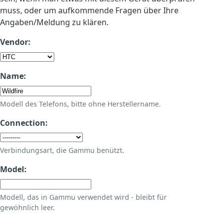
muss, oder um aufkommende Fragen über Ihre
Angaben/Meldung zu klären.
Vendor:
Name:
Modell des Telefons, bitte ohne Herstellername.
Connection:
Verbindungsart, die Gammu benützt.
Model:
Modell, das in Gammu verwendet wird - bleibt für
gewöhnlich leer.