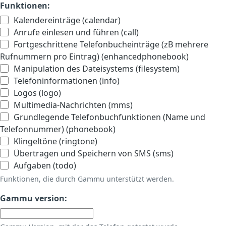
Funktionen:
Kalendereinträge (calendar)
Anrufe einlesen und führen (call)
Fortgeschrittene Telefonbucheinträge (zB mehrere
Rufnummern pro Eintrag) (enhancedphonebook)
Manipulation des Dateisystems (filesystem)
Telefoninformationen (info)
Logos (logo)
Multimedia-Nachrichten (mms)
Grundlegende Telefonbuchfunktionen (Name und
Telefonnummer) (phonebook)
Klingeltöne (ringtone)
Übertragen und Speichern von SMS (sms)
Aufgaben (todo)
Funktionen, die durch Gammu unterstützt werden.
Gammu version: