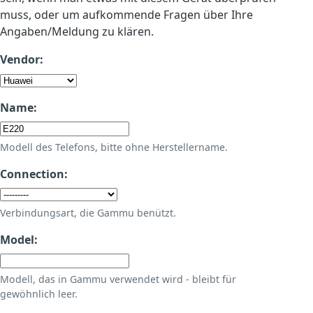
muss, oder um aufkommende Fragen über Ihre
Angaben/Meldung zu klären.
Vendor:
Name:
Modell des Telefons, bitte ohne Herstellername.
Connection:
Verbindungsart, die Gammu benützt.
Model:
Modell, das in Gammu verwendet wird - bleibt für
gewöhnlich leer.