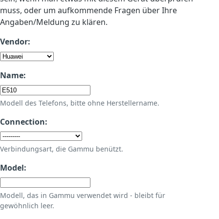
muss, oder um aufkommende Fragen über Ihre
Angaben/Meldung zu klären.
Vendor:
Name:
Modell des Telefons, bitte ohne Herstellername.
Connection:
Verbindungsart, die Gammu benützt.
Model:
Modell, das in Gammu verwendet wird - bleibt für
gewöhnlich leer.