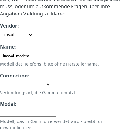
muss, oder um aufkommende Fragen über Ihre
Angaben/Meldung zu klären.
Vendor:
Name:
Modell des Telefons, bitte ohne Herstellername.
Connection:
Verbindungsart, die Gammu benützt.
Model:
Modell, das in Gammu verwendet wird - bleibt für
gewöhnlich leer.