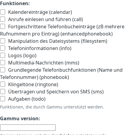
Funktionen:
Kalendereinträge (calendar)
Anrufe einlesen und führen (call)
Fortgeschrittene Telefonbucheinträge (zB mehrere
Rufnummern pro Eintrag) (enhancedphonebook)
Manipulation des Dateisystems (filesystem)
Telefoninformationen (info)
Logos (logo)
Multimedia-Nachrichten (mms)
Grundlegende Telefonbuchfunktionen (Name und
Telefonnummer) (phonebook)
Klingeltöne (ringtone)
Übertragen und Speichern von SMS (sms)
Aufgaben (todo)
Funktionen, die durch Gammu unterstützt werden.
Gammu version: