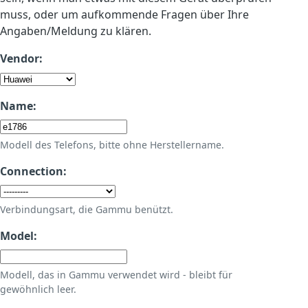
muss, oder um aufkommende Fragen über Ihre
Angaben/Meldung zu klären.
Vendor:
Name:
Modell des Telefons, bitte ohne Herstellername.
Connection:
Verbindungsart, die Gammu benützt.
Model:
Modell, das in Gammu verwendet wird - bleibt für
gewöhnlich leer.