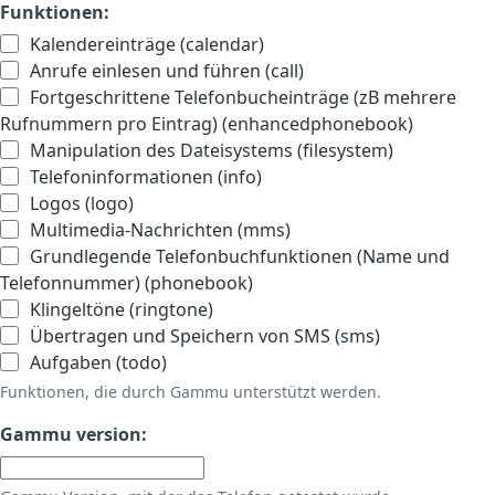
Funktionen:
Kalendereinträge (calendar)
Anrufe einlesen und führen (call)
Fortgeschrittene Telefonbucheinträge (zB mehrere
Rufnummern pro Eintrag) (enhancedphonebook)
Manipulation des Dateisystems (filesystem)
Telefoninformationen (info)
Logos (logo)
Multimedia-Nachrichten (mms)
Grundlegende Telefonbuchfunktionen (Name und
Telefonnummer) (phonebook)
Klingeltöne (ringtone)
Übertragen und Speichern von SMS (sms)
Aufgaben (todo)
Funktionen, die durch Gammu unterstützt werden.
Gammu version: