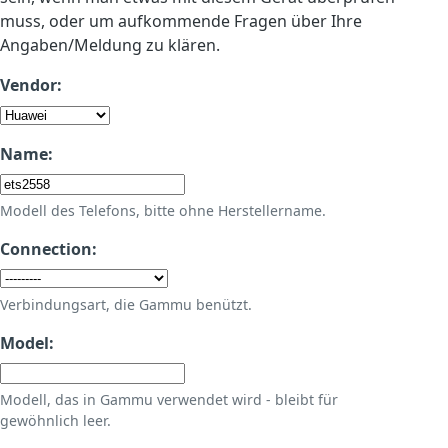
muss, oder um aufkommende Fragen über Ihre
Angaben/Meldung zu klären.
Vendor:
Name:
Modell des Telefons, bitte ohne Herstellername.
Connection:
Verbindungsart, die Gammu benützt.
Model:
Modell, das in Gammu verwendet wird - bleibt für
gewöhnlich leer.