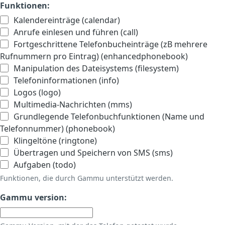
Funktionen:
Kalendereinträge (calendar)
Anrufe einlesen und führen (call)
Fortgeschrittene Telefonbucheinträge (zB mehrere
Rufnummern pro Eintrag) (enhancedphonebook)
Manipulation des Dateisystems (filesystem)
Telefoninformationen (info)
Logos (logo)
Multimedia-Nachrichten (mms)
Grundlegende Telefonbuchfunktionen (Name und
Telefonnummer) (phonebook)
Klingeltöne (ringtone)
Übertragen und Speichern von SMS (sms)
Aufgaben (todo)
Funktionen, die durch Gammu unterstützt werden.
Gammu version: