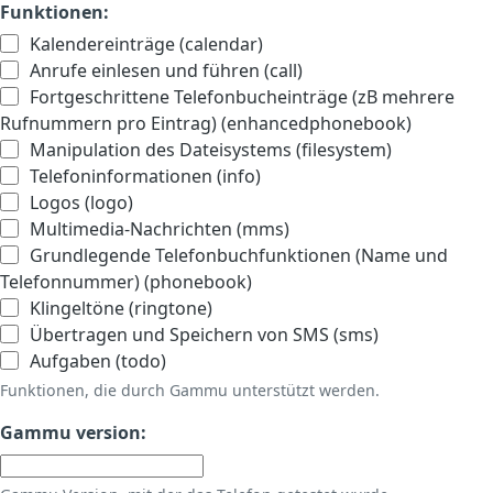
Funktionen:
Kalendereinträge (calendar)
Anrufe einlesen und führen (call)
Fortgeschrittene Telefonbucheinträge (zB mehrere
Rufnummern pro Eintrag) (enhancedphonebook)
Manipulation des Dateisystems (filesystem)
Telefoninformationen (info)
Logos (logo)
Multimedia-Nachrichten (mms)
Grundlegende Telefonbuchfunktionen (Name und
Telefonnummer) (phonebook)
Klingeltöne (ringtone)
Übertragen und Speichern von SMS (sms)
Aufgaben (todo)
Funktionen, die durch Gammu unterstützt werden.
Gammu version: