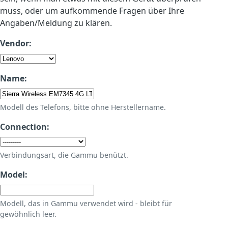
muss, oder um aufkommende Fragen über Ihre
Angaben/Meldung zu klären.
Vendor:
Name:
Modell des Telefons, bitte ohne Herstellername.
Connection:
Verbindungsart, die Gammu benützt.
Model:
Modell, das in Gammu verwendet wird - bleibt für
gewöhnlich leer.