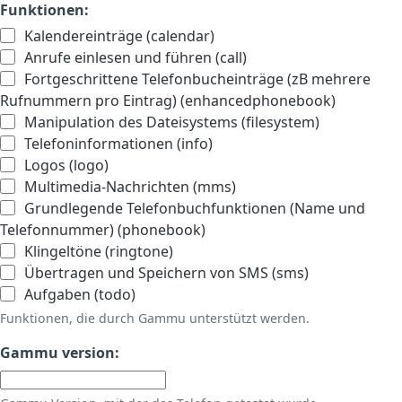
Funktionen:
Kalendereinträge (calendar)
Anrufe einlesen und führen (call)
Fortgeschrittene Telefonbucheinträge (zB mehrere
Rufnummern pro Eintrag) (enhancedphonebook)
Manipulation des Dateisystems (filesystem)
Telefoninformationen (info)
Logos (logo)
Multimedia-Nachrichten (mms)
Grundlegende Telefonbuchfunktionen (Name und
Telefonnummer) (phonebook)
Klingeltöne (ringtone)
Übertragen und Speichern von SMS (sms)
Aufgaben (todo)
Funktionen, die durch Gammu unterstützt werden.
Gammu version: