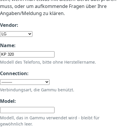
muss, oder um aufkommende Fragen über Ihre
Angaben/Meldung zu klären.
Vendor:
Name:
Modell des Telefons, bitte ohne Herstellername.
Connection:
Verbindungsart, die Gammu benützt.
Model:
Modell, das in Gammu verwendet wird - bleibt für
gewöhnlich leer.