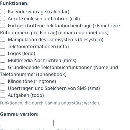
Funktionen:
Kalendereinträge (calendar)
Anrufe einlesen und führen (call)
Fortgeschrittene Telefonbucheinträge (zB mehrere
Rufnummern pro Eintrag) (enhancedphonebook)
Manipulation des Dateisystems (filesystem)
Telefoninformationen (info)
Logos (logo)
Multimedia-Nachrichten (mms)
Grundlegende Telefonbuchfunktionen (Name und
Telefonnummer) (phonebook)
Klingeltöne (ringtone)
Übertragen und Speichern von SMS (sms)
Aufgaben (todo)
Funktionen, die durch Gammu unterstützt werden.
Gammu version: