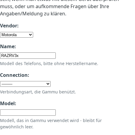
muss, oder um aufkommende Fragen über Ihre
Angaben/Meldung zu klären.
Vendor:
Name:
Modell des Telefons, bitte ohne Herstellername.
Connection:
Verbindungsart, die Gammu benützt.
Model:
Modell, das in Gammu verwendet wird - bleibt für
gewöhnlich leer.