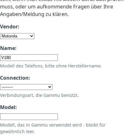
muss, oder um aufkommende Fragen über Ihre
Angaben/Meldung zu klären.
Vendor:
Name:
Modell des Telefons, bitte ohne Herstellername.
Connection:
Verbindungsart, die Gammu benützt.
Model:
Modell, das in Gammu verwendet wird - bleibt für
gewöhnlich leer.