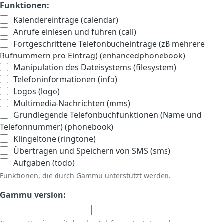
Funktionen:
Kalendereinträge (calendar)
Anrufe einlesen und führen (call)
Fortgeschrittene Telefonbucheinträge (zB mehrere
Rufnummern pro Eintrag) (enhancedphonebook)
Manipulation des Dateisystems (filesystem)
Telefoninformationen (info)
Logos (logo)
Multimedia-Nachrichten (mms)
Grundlegende Telefonbuchfunktionen (Name und
Telefonnummer) (phonebook)
Klingeltöne (ringtone)
Übertragen und Speichern von SMS (sms)
Aufgaben (todo)
Funktionen, die durch Gammu unterstützt werden.
Gammu version: