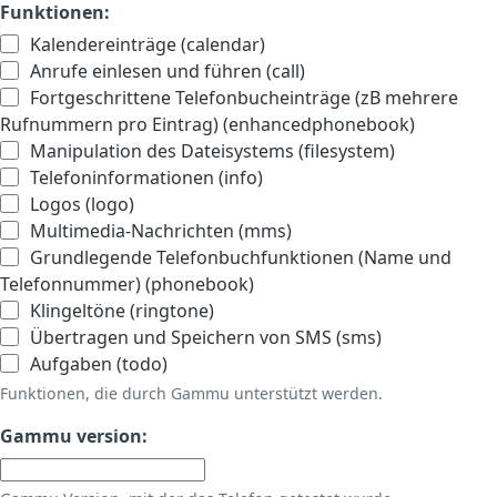
Funktionen:
Kalendereinträge (calendar)
Anrufe einlesen und führen (call)
Fortgeschrittene Telefonbucheinträge (zB mehrere
Rufnummern pro Eintrag) (enhancedphonebook)
Manipulation des Dateisystems (filesystem)
Telefoninformationen (info)
Logos (logo)
Multimedia-Nachrichten (mms)
Grundlegende Telefonbuchfunktionen (Name und
Telefonnummer) (phonebook)
Klingeltöne (ringtone)
Übertragen und Speichern von SMS (sms)
Aufgaben (todo)
Funktionen, die durch Gammu unterstützt werden.
Gammu version: