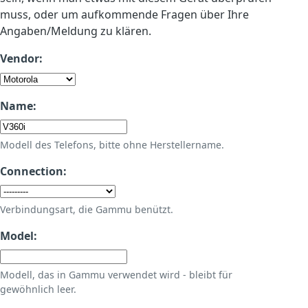
muss, oder um aufkommende Fragen über Ihre
Angaben/Meldung zu klären.
Vendor:
Name:
Modell des Telefons, bitte ohne Herstellername.
Connection:
Verbindungsart, die Gammu benützt.
Model:
Modell, das in Gammu verwendet wird - bleibt für
gewöhnlich leer.