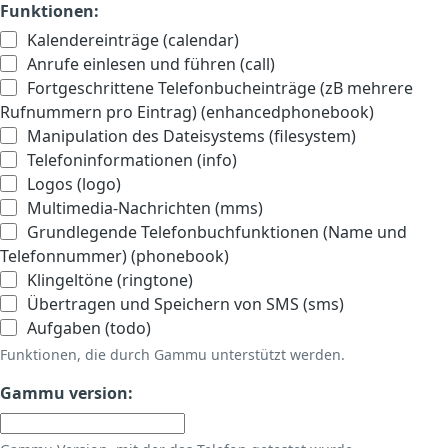
Funktionen:
Kalendereinträge (calendar)
Anrufe einlesen und führen (call)
Fortgeschrittene Telefonbucheinträge (zB mehrere
Rufnummern pro Eintrag) (enhancedphonebook)
Manipulation des Dateisystems (filesystem)
Telefoninformationen (info)
Logos (logo)
Multimedia-Nachrichten (mms)
Grundlegende Telefonbuchfunktionen (Name und
Telefonnummer) (phonebook)
Klingeltöne (ringtone)
Übertragen und Speichern von SMS (sms)
Aufgaben (todo)
Funktionen, die durch Gammu unterstützt werden.
Gammu version: