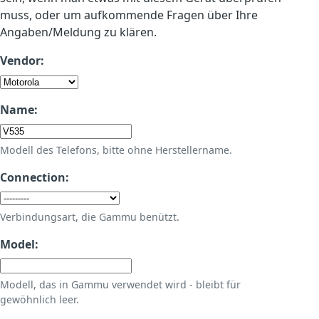
muss, oder um aufkommende Fragen über Ihre
Angaben/Meldung zu klären.
Vendor:
Name:
Modell des Telefons, bitte ohne Herstellername.
Connection:
Verbindungsart, die Gammu benützt.
Model:
Modell, das in Gammu verwendet wird - bleibt für
gewöhnlich leer.