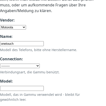
muss, oder um aufkommende Fragen über Ihre
Angaben/Meldung zu klären.
Vendor:
Name:
Modell des Telefons, bitte ohne Herstellername.
Connection:
Verbindungsart, die Gammu benützt.
Model:
Modell, das in Gammu verwendet wird - bleibt für
gewöhnlich leer.