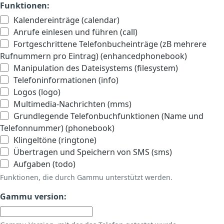
Funktionen:
Kalendereinträge (calendar)
Anrufe einlesen und führen (call)
Fortgeschrittene Telefonbucheinträge (zB mehrere
Rufnummern pro Eintrag) (enhancedphonebook)
Manipulation des Dateisystems (filesystem)
Telefoninformationen (info)
Logos (logo)
Multimedia-Nachrichten (mms)
Grundlegende Telefonbuchfunktionen (Name und
Telefonnummer) (phonebook)
Klingeltöne (ringtone)
Übertragen und Speichern von SMS (sms)
Aufgaben (todo)
Funktionen, die durch Gammu unterstützt werden.
Gammu version: