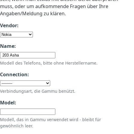
muss, oder um aufkommende Fragen über Ihre
Angaben/Meldung zu klären.
Vendor:
Name:
Modell des Telefons, bitte ohne Herstellername.
Connection:
Verbindungsart, die Gammu benützt.
Model:
Modell, das in Gammu verwendet wird - bleibt für
gewöhnlich leer.