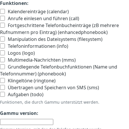
Funktionen:
Kalendereinträge (calendar)
Anrufe einlesen und führen (call)
Fortgeschrittene Telefonbucheinträge (zB mehrere
Rufnummern pro Eintrag) (enhancedphonebook)
Manipulation des Dateisystems (filesystem)
Telefoninformationen (info)
Logos (logo)
Multimedia-Nachrichten (mms)
Grundlegende Telefonbuchfunktionen (Name und
Telefonnummer) (phonebook)
Klingeltöne (ringtone)
Übertragen und Speichern von SMS (sms)
Aufgaben (todo)
Funktionen, die durch Gammu unterstützt werden.
Gammu version: