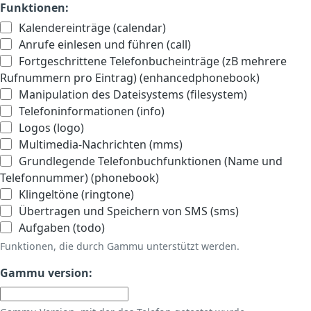
Funktionen:
Kalendereinträge (calendar)
Anrufe einlesen und führen (call)
Fortgeschrittene Telefonbucheinträge (zB mehrere
Rufnummern pro Eintrag) (enhancedphonebook)
Manipulation des Dateisystems (filesystem)
Telefoninformationen (info)
Logos (logo)
Multimedia-Nachrichten (mms)
Grundlegende Telefonbuchfunktionen (Name und
Telefonnummer) (phonebook)
Klingeltöne (ringtone)
Übertragen und Speichern von SMS (sms)
Aufgaben (todo)
Funktionen, die durch Gammu unterstützt werden.
Gammu version: