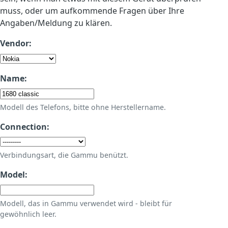
muss, oder um aufkommende Fragen über Ihre
Angaben/Meldung zu klären.
Vendor:
Name:
Modell des Telefons, bitte ohne Herstellername.
Connection:
Verbindungsart, die Gammu benützt.
Model:
Modell, das in Gammu verwendet wird - bleibt für
gewöhnlich leer.