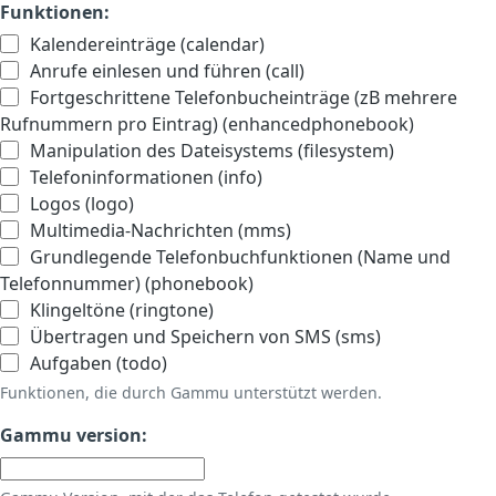
Funktionen:
Kalendereinträge (calendar)
Anrufe einlesen und führen (call)
Fortgeschrittene Telefonbucheinträge (zB mehrere
Rufnummern pro Eintrag) (enhancedphonebook)
Manipulation des Dateisystems (filesystem)
Telefoninformationen (info)
Logos (logo)
Multimedia-Nachrichten (mms)
Grundlegende Telefonbuchfunktionen (Name und
Telefonnummer) (phonebook)
Klingeltöne (ringtone)
Übertragen und Speichern von SMS (sms)
Aufgaben (todo)
Funktionen, die durch Gammu unterstützt werden.
Gammu version: