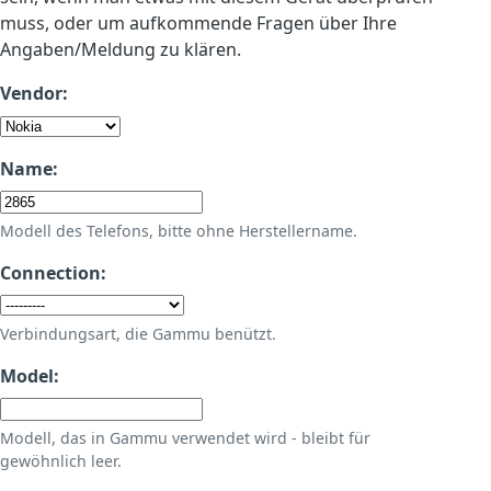
muss, oder um aufkommende Fragen über Ihre
Angaben/Meldung zu klären.
Vendor:
Name:
Modell des Telefons, bitte ohne Herstellername.
Connection:
Verbindungsart, die Gammu benützt.
Model:
Modell, das in Gammu verwendet wird - bleibt für
gewöhnlich leer.