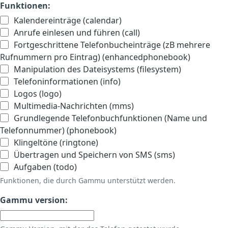
Funktionen:
Kalendereinträge (calendar)
Anrufe einlesen und führen (call)
Fortgeschrittene Telefonbucheinträge (zB mehrere
Rufnummern pro Eintrag) (enhancedphonebook)
Manipulation des Dateisystems (filesystem)
Telefoninformationen (info)
Logos (logo)
Multimedia-Nachrichten (mms)
Grundlegende Telefonbuchfunktionen (Name und
Telefonnummer) (phonebook)
Klingeltöne (ringtone)
Übertragen und Speichern von SMS (sms)
Aufgaben (todo)
Funktionen, die durch Gammu unterstützt werden.
Gammu version: