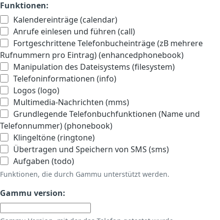
Funktionen:
Kalendereinträge (calendar)
Anrufe einlesen und führen (call)
Fortgeschrittene Telefonbucheinträge (zB mehrere
Rufnummern pro Eintrag) (enhancedphonebook)
Manipulation des Dateisystems (filesystem)
Telefoninformationen (info)
Logos (logo)
Multimedia-Nachrichten (mms)
Grundlegende Telefonbuchfunktionen (Name und
Telefonnummer) (phonebook)
Klingeltöne (ringtone)
Übertragen und Speichern von SMS (sms)
Aufgaben (todo)
Funktionen, die durch Gammu unterstützt werden.
Gammu version: