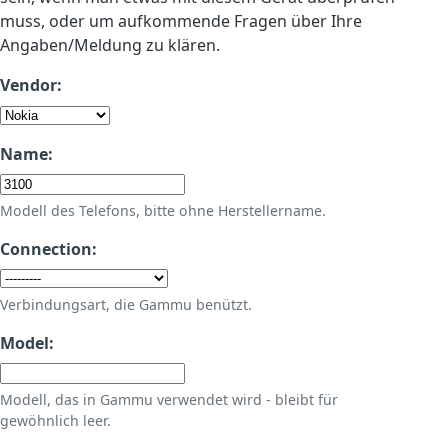
muss, oder um aufkommende Fragen über Ihre
Angaben/Meldung zu klären.
Vendor:
Name:
Modell des Telefons, bitte ohne Herstellername.
Connection:
Verbindungsart, die Gammu benützt.
Model:
Modell, das in Gammu verwendet wird - bleibt für
gewöhnlich leer.