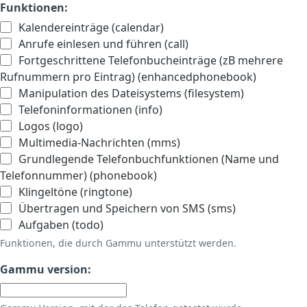
Funktionen:
Kalendereinträge (calendar)
Anrufe einlesen und führen (call)
Fortgeschrittene Telefonbucheinträge (zB mehrere
Rufnummern pro Eintrag) (enhancedphonebook)
Manipulation des Dateisystems (filesystem)
Telefoninformationen (info)
Logos (logo)
Multimedia-Nachrichten (mms)
Grundlegende Telefonbuchfunktionen (Name und
Telefonnummer) (phonebook)
Klingeltöne (ringtone)
Übertragen und Speichern von SMS (sms)
Aufgaben (todo)
Funktionen, die durch Gammu unterstützt werden.
Gammu version: