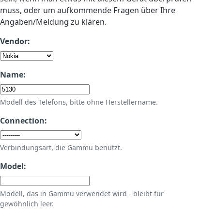
muss, oder um aufkommende Fragen über Ihre
Angaben/Meldung zu klären.
Vendor:
Name:
Modell des Telefons, bitte ohne Herstellername.
Connection:
Verbindungsart, die Gammu benützt.
Model:
Modell, das in Gammu verwendet wird - bleibt für
gewöhnlich leer.