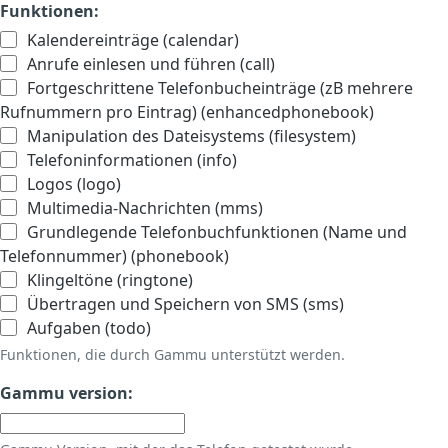
Funktionen:
Kalendereinträge (calendar)
Anrufe einlesen und führen (call)
Fortgeschrittene Telefonbucheinträge (zB mehrere
Rufnummern pro Eintrag) (enhancedphonebook)
Manipulation des Dateisystems (filesystem)
Telefoninformationen (info)
Logos (logo)
Multimedia-Nachrichten (mms)
Grundlegende Telefonbuchfunktionen (Name und
Telefonnummer) (phonebook)
Klingeltöne (ringtone)
Übertragen und Speichern von SMS (sms)
Aufgaben (todo)
Funktionen, die durch Gammu unterstützt werden.
Gammu version: