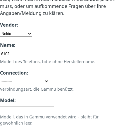
muss, oder um aufkommende Fragen über Ihre
Angaben/Meldung zu klären.
Vendor:
Name:
Modell des Telefons, bitte ohne Herstellername.
Connection:
Verbindungsart, die Gammu benützt.
Model:
Modell, das in Gammu verwendet wird - bleibt für
gewöhnlich leer.