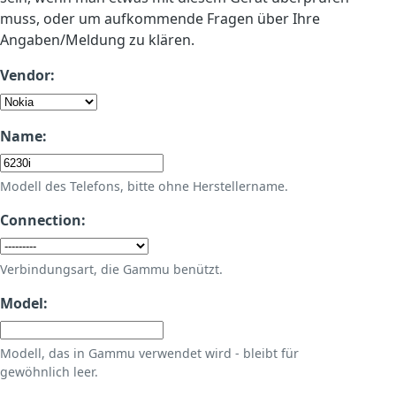
muss, oder um aufkommende Fragen über Ihre
Angaben/Meldung zu klären.
Vendor:
Name:
Modell des Telefons, bitte ohne Herstellername.
Connection:
Verbindungsart, die Gammu benützt.
Model:
Modell, das in Gammu verwendet wird - bleibt für
gewöhnlich leer.