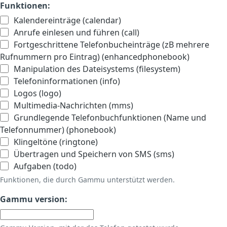
Funktionen:
Kalendereinträge (calendar)
Anrufe einlesen und führen (call)
Fortgeschrittene Telefonbucheinträge (zB mehrere
Rufnummern pro Eintrag) (enhancedphonebook)
Manipulation des Dateisystems (filesystem)
Telefoninformationen (info)
Logos (logo)
Multimedia-Nachrichten (mms)
Grundlegende Telefonbuchfunktionen (Name und
Telefonnummer) (phonebook)
Klingeltöne (ringtone)
Übertragen und Speichern von SMS (sms)
Aufgaben (todo)
Funktionen, die durch Gammu unterstützt werden.
Gammu version: