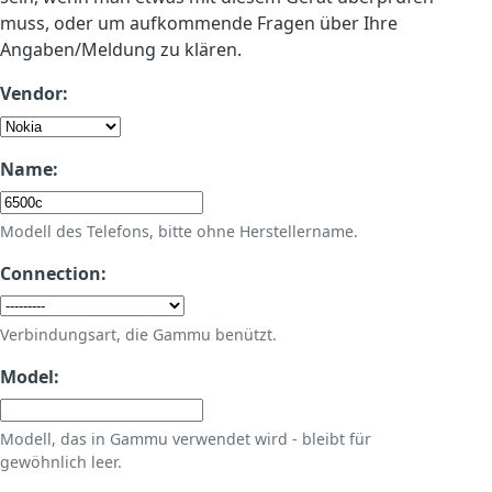
muss, oder um aufkommende Fragen über Ihre
Angaben/Meldung zu klären.
Vendor:
Name:
Modell des Telefons, bitte ohne Herstellername.
Connection:
Verbindungsart, die Gammu benützt.
Model:
Modell, das in Gammu verwendet wird - bleibt für
gewöhnlich leer.