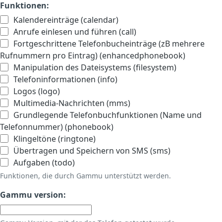
Funktionen:
Kalendereinträge (calendar)
Anrufe einlesen und führen (call)
Fortgeschrittene Telefonbucheinträge (zB mehrere
Rufnummern pro Eintrag) (enhancedphonebook)
Manipulation des Dateisystems (filesystem)
Telefoninformationen (info)
Logos (logo)
Multimedia-Nachrichten (mms)
Grundlegende Telefonbuchfunktionen (Name und
Telefonnummer) (phonebook)
Klingeltöne (ringtone)
Übertragen und Speichern von SMS (sms)
Aufgaben (todo)
Funktionen, die durch Gammu unterstützt werden.
Gammu version: