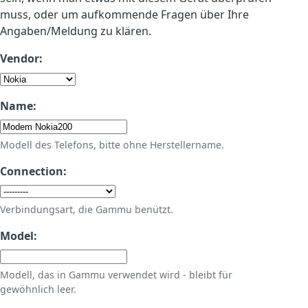
muss, oder um aufkommende Fragen über Ihre
Angaben/Meldung zu klären.
Vendor:
Name:
Modell des Telefons, bitte ohne Herstellername.
Connection:
Verbindungsart, die Gammu benützt.
Model:
Modell, das in Gammu verwendet wird - bleibt für
gewöhnlich leer.