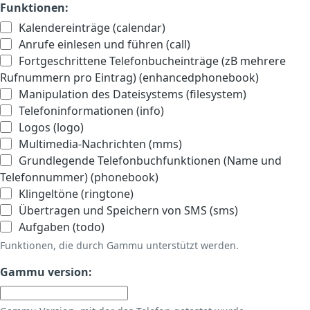
Funktionen:
Kalendereinträge (calendar)
Anrufe einlesen und führen (call)
Fortgeschrittene Telefonbucheinträge (zB mehrere
Rufnummern pro Eintrag) (enhancedphonebook)
Manipulation des Dateisystems (filesystem)
Telefoninformationen (info)
Logos (logo)
Multimedia-Nachrichten (mms)
Grundlegende Telefonbuchfunktionen (Name und
Telefonnummer) (phonebook)
Klingeltöne (ringtone)
Übertragen und Speichern von SMS (sms)
Aufgaben (todo)
Funktionen, die durch Gammu unterstützt werden.
Gammu version: