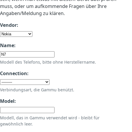
muss, oder um aufkommende Fragen über Ihre
Angaben/Meldung zu klären.
Vendor:
Name:
Modell des Telefons, bitte ohne Herstellername.
Connection:
Verbindungsart, die Gammu benützt.
Model:
Modell, das in Gammu verwendet wird - bleibt für
gewöhnlich leer.