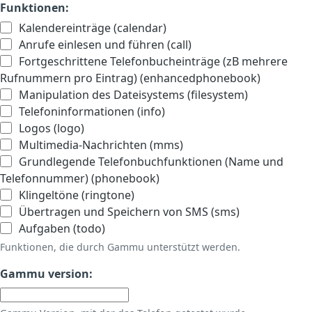
Funktionen:
Kalendereinträge (calendar)
Anrufe einlesen und führen (call)
Fortgeschrittene Telefonbucheinträge (zB mehrere
Rufnummern pro Eintrag) (enhancedphonebook)
Manipulation des Dateisystems (filesystem)
Telefoninformationen (info)
Logos (logo)
Multimedia-Nachrichten (mms)
Grundlegende Telefonbuchfunktionen (Name und
Telefonnummer) (phonebook)
Klingeltöne (ringtone)
Übertragen und Speichern von SMS (sms)
Aufgaben (todo)
Funktionen, die durch Gammu unterstützt werden.
Gammu version: