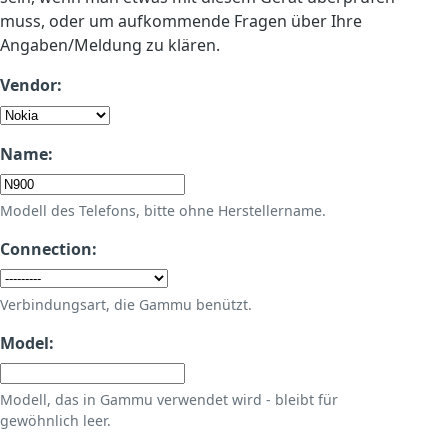
muss, oder um aufkommende Fragen über Ihre
Angaben/Meldung zu klären.
Vendor:
Name:
Modell des Telefons, bitte ohne Herstellername.
Connection:
Verbindungsart, die Gammu benützt.
Model:
Modell, das in Gammu verwendet wird - bleibt für
gewöhnlich leer.