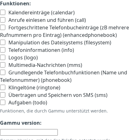
Funktionen:
Kalendereinträge (calendar)
Anrufe einlesen und führen (call)
Fortgeschrittene Telefonbucheinträge (zB mehrere
Rufnummern pro Eintrag) (enhancedphonebook)
Manipulation des Dateisystems (filesystem)
Telefoninformationen (info)
Logos (logo)
Multimedia-Nachrichten (mms)
Grundlegende Telefonbuchfunktionen (Name und
Telefonnummer) (phonebook)
Klingeltöne (ringtone)
Übertragen und Speichern von SMS (sms)
Aufgaben (todo)
Funktionen, die durch Gammu unterstützt werden.
Gammu version: