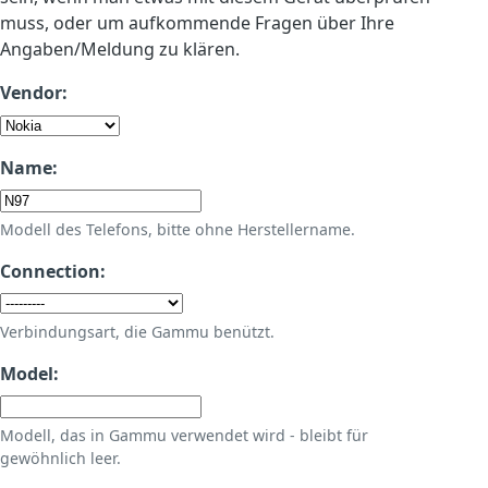
muss, oder um aufkommende Fragen über Ihre
Angaben/Meldung zu klären.
Vendor:
Name:
Modell des Telefons, bitte ohne Herstellername.
Connection:
Verbindungsart, die Gammu benützt.
Model:
Modell, das in Gammu verwendet wird - bleibt für
gewöhnlich leer.