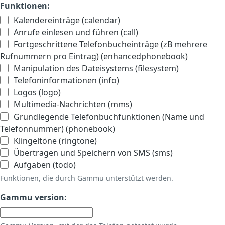
Funktionen:
Kalendereinträge (calendar)
Anrufe einlesen und führen (call)
Fortgeschrittene Telefonbucheinträge (zB mehrere
Rufnummern pro Eintrag) (enhancedphonebook)
Manipulation des Dateisystems (filesystem)
Telefoninformationen (info)
Logos (logo)
Multimedia-Nachrichten (mms)
Grundlegende Telefonbuchfunktionen (Name und
Telefonnummer) (phonebook)
Klingeltöne (ringtone)
Übertragen und Speichern von SMS (sms)
Aufgaben (todo)
Funktionen, die durch Gammu unterstützt werden.
Gammu version: