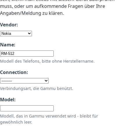
muss, oder um aufkommende Fragen über Ihre
Angaben/Meldung zu klären.
Vendor:
Name:
Modell des Telefons, bitte ohne Herstellername.
Connection:
Verbindungsart, die Gammu benützt.
Model:
Modell, das in Gammu verwendet wird - bleibt für
gewöhnlich leer.