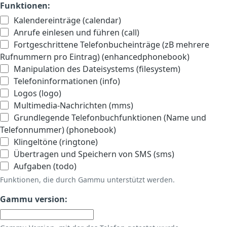
Funktionen:
Kalendereinträge (calendar)
Anrufe einlesen und führen (call)
Fortgeschrittene Telefonbucheinträge (zB mehrere
Rufnummern pro Eintrag) (enhancedphonebook)
Manipulation des Dateisystems (filesystem)
Telefoninformationen (info)
Logos (logo)
Multimedia-Nachrichten (mms)
Grundlegende Telefonbuchfunktionen (Name und
Telefonnummer) (phonebook)
Klingeltöne (ringtone)
Übertragen und Speichern von SMS (sms)
Aufgaben (todo)
Funktionen, die durch Gammu unterstützt werden.
Gammu version: