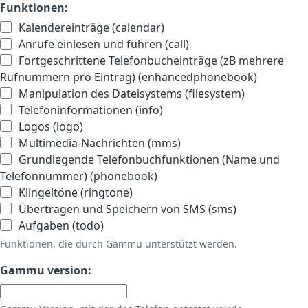
Funktionen:
Kalendereinträge (calendar)
Anrufe einlesen und führen (call)
Fortgeschrittene Telefonbucheinträge (zB mehrere
Rufnummern pro Eintrag) (enhancedphonebook)
Manipulation des Dateisystems (filesystem)
Telefoninformationen (info)
Logos (logo)
Multimedia-Nachrichten (mms)
Grundlegende Telefonbuchfunktionen (Name und
Telefonnummer) (phonebook)
Klingeltöne (ringtone)
Übertragen und Speichern von SMS (sms)
Aufgaben (todo)
Funktionen, die durch Gammu unterstützt werden.
Gammu version: